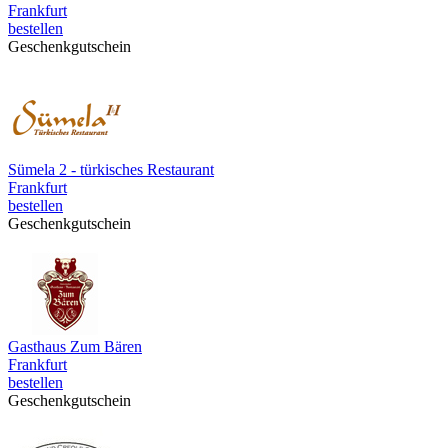
Frankfurt
bestellen
Geschenkgutschein
Sümela 2 - türkisches Restaurant
Frankfurt
bestellen
Geschenkgutschein
Gasthaus Zum Bären
Frankfurt
bestellen
Geschenkgutschein