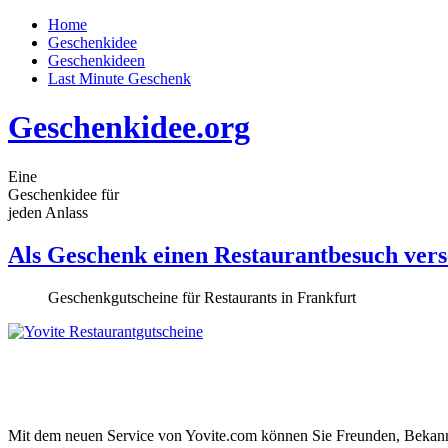
Home
Geschenkidee
Geschenkideen
Last Minute Geschenk
Geschenkidee.org
Eine
Geschenkidee für
jeden Anlass
Als Geschenk einen Restaurantbesuch ver
Geschenkgutscheine für Restaurants in Frankfurt
Mit dem neuen Service von Yovite.com können Sie Freunden, Bekan