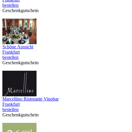
bestellen
Geschenkgutschein
Schöne Aussicht
Frankfurt
bestellen
Geschenkgutschein
Marcellino Ristorante Vinobar
Frankfurt
bestellen
Geschenkgutschein