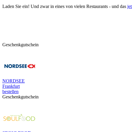
Laden Sie ein!
Und zwar in eines von vielen Restaurants - und das
je
Geschenkgutschein
NORDSEE
Frankfurt
bestellen
Geschenkgutschein