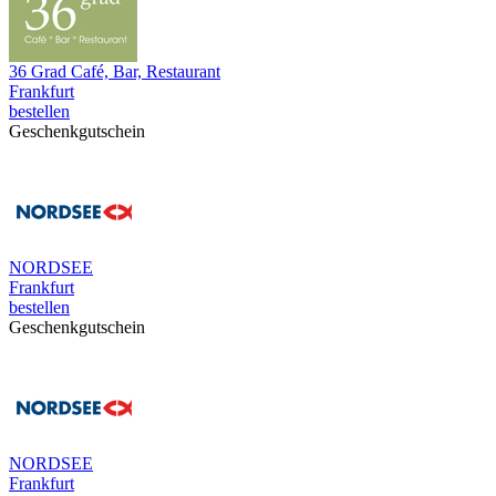
36 Grad Café, Bar, Restaurant
Frankfurt
bestellen
Geschenkgutschein
NORDSEE
Frankfurt
bestellen
Geschenkgutschein
NORDSEE
Frankfurt