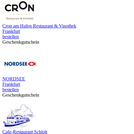
Cron am Hafen Restaurant & Vinothek
Frankfurt
bestellen
Geschenkgutschein
NORDSEE
Frankfurt
bestellen
Geschenkgutschein
Cafe-Restaurant Schlott