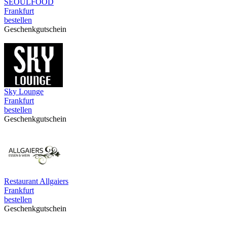
SEOULFOOD
Frankfurt
bestellen
Geschenkgutschein
Sky Lounge
Frankfurt
bestellen
Geschenkgutschein
Restaurant Allgaiers
Frankfurt
bestellen
Geschenkgutschein