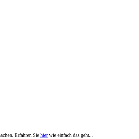
achen. Erfahren Sie
hier
wie einfach das geht...