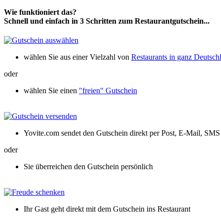
Wie funktioniert das?
Schnell und einfach in 3 Schritten zum Restaurantgutschein...
wählen Sie aus einer Vielzahl von
Restaurants in ganz Deutsch
oder
wählen Sie einen
"freien" Gutschein
Yovite.com sendet den Gutschein direkt per Post, E-Mail, SM
oder
Sie überreichen den Gutschein persönlich
Ihr Gast geht direkt mit dem Gutschein ins Restaurant