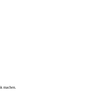
nk machen.