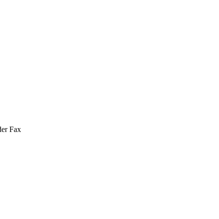
der Fax